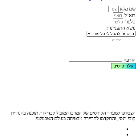
שם מלא
דוא"ל
טלפון
נושא התעניינות
הודעה
שלח פרטים
הצטרפו למערך הקורסים של המרכז המוביל לבדיקות תוכנה בהנחיית
קובי יונסי, והתקדמו לקריירה מבטיחה בעולם הטכנולוגי.