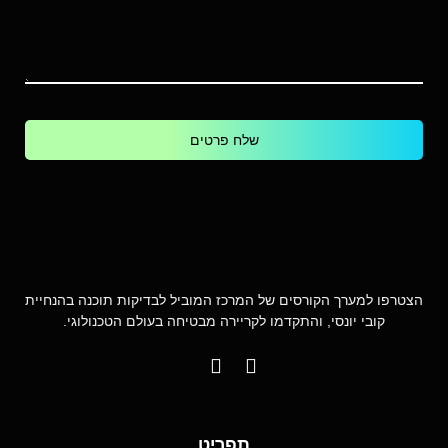
שלח פרטים
הצטרפו למערך הקורסים של המרכז המוביל לבדיקות תוכנה בהנחיית
קובי יונסי, והתקדמו לקריירה מבטיחה בעולם הטכנולוגי.
תפריט