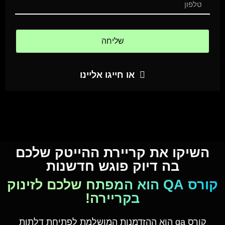
שליחה
או חייגו אליינו
השיקו את קריירת ההייטק שלכם
בה דיוק פוגש חדשנות
קורס QA הוא המפתח שלכם לזינוק
בקריירה!
קורס qa הוא ההזדמנות המושלמת לפתיחת דלתות