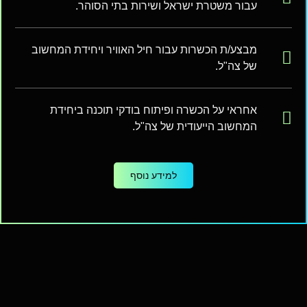
עבור משטרת ישראל ושירות בתי הסוהר.
מבצע/ת הכשרות עבור חיל האוויר ויחידת המחשוב
של צה"ל.
אחראי על הכשרה ופיתוח בודקי תוכנה ביחידת
המחשוב הייעודית של צה"ל.
למידע נוסף