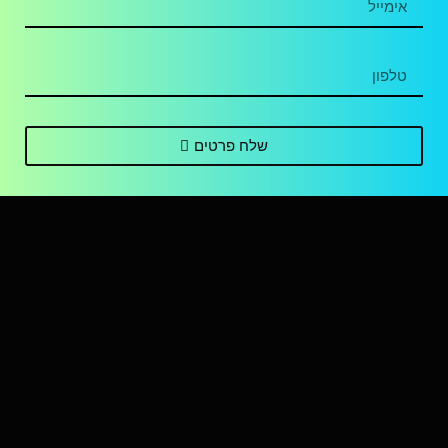
שלח פרטים