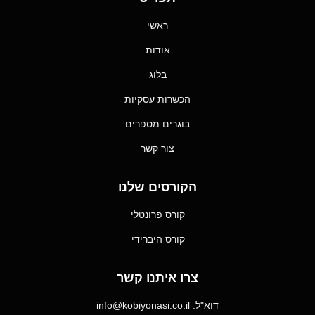
ראשי
אודות
בלוג
הכשרות עסקיות
בוגרים מספרים
צור קשר
הקורסים שלנו
קורס פרונטלי
קורס היברידי
צרו איתנו קשר
דוא"ל: info@kobiyonasi.co.il