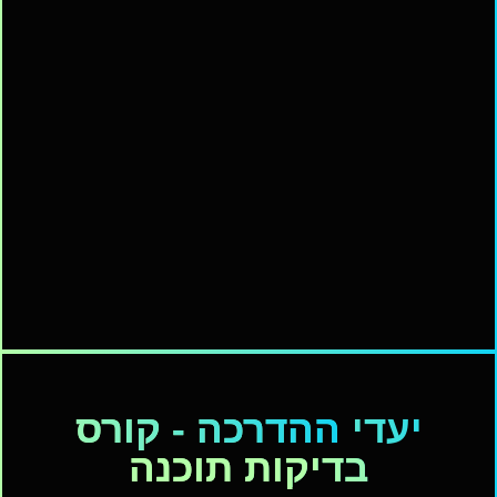
יעדי
ההדרכה - קורס
בדיקות תוכנה