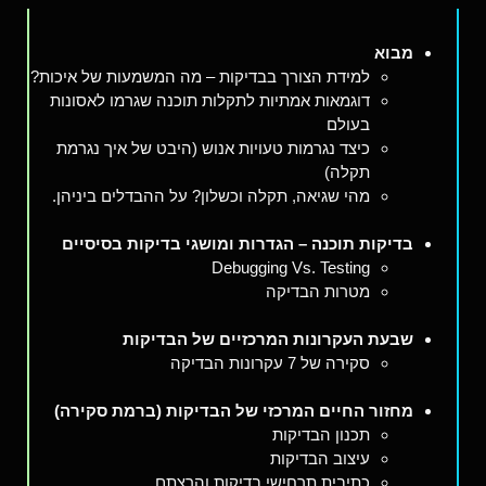
מבוא
למידת הצורך בבדיקות – מה המשמעות של איכות?
דוגמאות אמתיות לתקלות תוכנה שגרמו לאסונות
בעולם
כיצד נגרמות טעויות אנוש (היבט של איך נגרמת
תקלה)
מהי שגיאה, תקלה וכשלון? על ההבדלים ביניהן.
בדיקות תוכנה – הגדרות ומושגי בדיקות בסיסיים
Debugging Vs. Testing
מטרות הבדיקה
שבעת העקרונות המרכזיים של הבדיקות
סקירה של 7 עקרונות הבדיקה
מחזור החיים המרכזי של הבדיקות (ברמת סקירה)
תכנון הבדיקות
עיצוב הבדיקות
כתיבית תרחישי בדיקות והרצתם