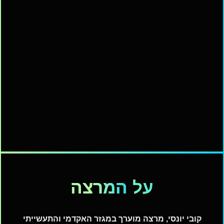
על
המרצה
קובי יונסי, מרצה מוערך במגזר האקדמי והתעשייתי