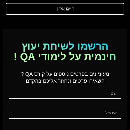
חייגו אלינו
הרשמו לשיחת יעוץ
חינמית על לימודי QA !
מעוניינים בפרטים נוספים על קורס QA ?
השאירו פרטים ונחזור אליכם בהקדם