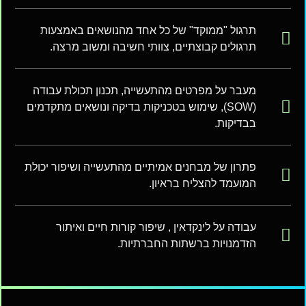
תרגול "ממוקד" של כל אחד מהנושאים באמצעות
תרגולים קבוצתיים, צוותי חשיבה ומשוב מרצה.
מעבר על מפרטים מהתעשייה, תכנון תכולת עבודה
(SOW), שימוש בטכניקות בדיקה ונושאים מתקדמים
בבדיקות.
פתרון של מבחנים אמיתיים מהתעשייה ושיפור יכולת
המועמד להצליח בראיון.
עבודה על לינקדאין , שיפור קורות חיים ואיתור
הזדמנויות ברשתות החברתיות.