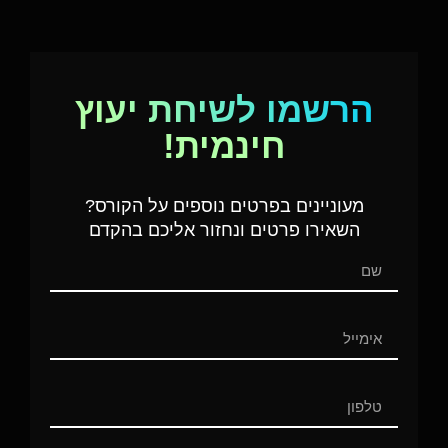
הרשמו לשיחת יעוץ
חינמית!
מעוניינים בפרטים נוספים על הקורס?
השאירו פרטים ונחזור אליכם בהקדם