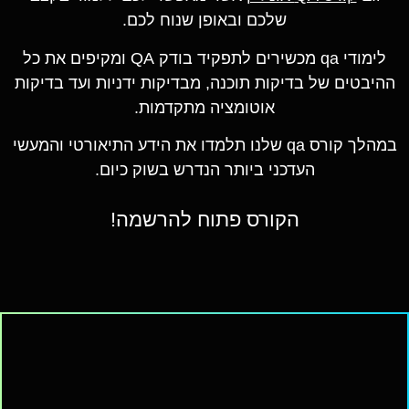
שלכם ובאופן שנוח לכם.
לימודי qa מכשירים לתפקיד בודק QA ומקיפים את כל
ההיבטים של בדיקות תוכנה, מבדיקות ידניות ועד בדיקות
אוטומציה מתקדמות.
במהלך קורס qa שלנו תלמדו את הידע התיאורטי והמעשי
העדכני ביותר הנדרש בשוק כיום.
הקורס פתוח להרשמה!