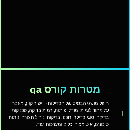
מטרות
קורס
qa
חיזוק מושגי הבסיס של הבדיקות ("יישור קו"), מעבר
על מתודולוגיות, מודלי פיתוח, רמות בדיקה, טכניקות
בדיקה, סוגי בדיקה, תכנון בדיקות, ניהול תצורה, ניתוח
סיכונים, אוטומציה, כלים ומערכות ועוד.