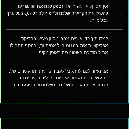
אין ניסיון? אין בעיה. אנו נספק לכם את הכישורים
להשיק את הקריירה שלכם ולהפוך לבודק QA בעל ערך
בכל צוות.
למדו תוך כדי עשייה. צברו ניסיון מעשי בבדיקת
אפליקציות אינטרנט ומובייל אמיתיות, ובנוסף התחילו
את לימודיכם באוטומציה באופן מקיף.
אנו נעזור לכם להתקבל לעבודה. תיהנו מהקשרים שלנו
בתעשייה, מהמלצות אישיות ומהליכה ייעודית כדי
לעבור את הראיונות שלכם בהצלחה ולהשיג עבודה.