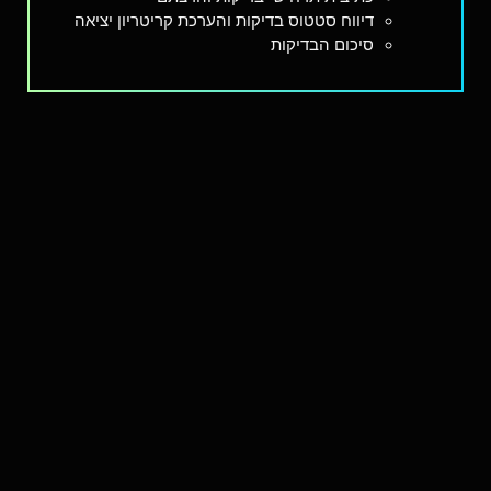
דיווח סטטוס בדיקות והערכת קריטריון יציאה
סיכום הבדיקות