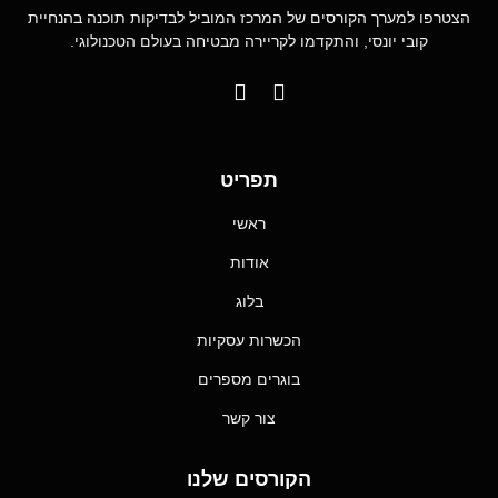
הצטרפו למערך הקורסים של המרכז המוביל לבדיקות תוכנה בהנחיית
קובי יונסי, והתקדמו לקריירה מבטיחה בעולם הטכנולוגי.
תפריט
ראשי
אודות
בלוג
הכשרות עסקיות
בוגרים מספרים
צור קשר
הקורסים שלנו