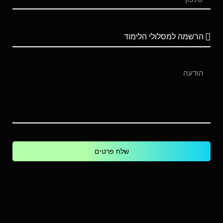
שלח פרטים