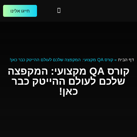
חייגו אלינו
הקורסים שלנו
הכשרות עסקיות
בוגרים מספרים
דף הבית
»
קורס QA מקצועי: המקפצה שלכם לעולם ההייטק כבר כאן!
קורס QA מקצועי: המקפצה
שלכם לעולם ההייטק כבר
כאן!