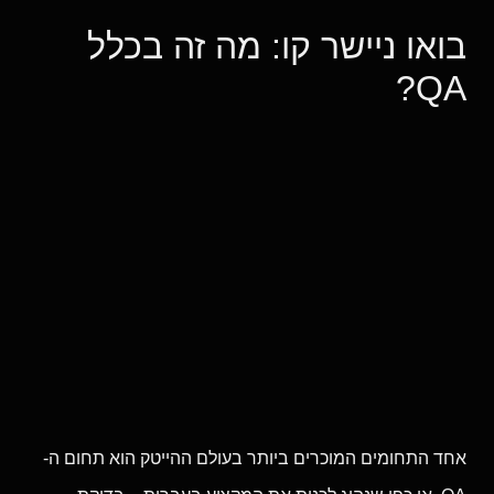
בואו ניישר קו: מה זה בכלל
QA?
אחד התחומים המוכרים ביותר בעולם ההייטק הוא תחום ה-