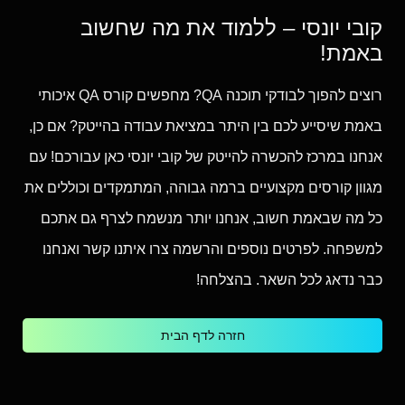
קובי יונסי – ללמוד את מה שחשוב
באמת!
רוצים להפוך לבודקי תוכנה QA? מחפשים קורס QA איכותי
באמת שיסייע לכם בין היתר במציאת עבודה בהייטק? אם כן,
אנחנו במרכז להכשרה להייטק של קובי יונסי כאן עבורכם! עם
מגוון קורסים מקצועיים ברמה גבוהה, המתמקדים וכוללים את
כל מה שבאמת חשוב, אנחנו יותר מנשמח לצרף גם אתכם
למשפחה. לפרטים נוספים והרשמה צרו איתנו קשר ואנחנו
כבר נדאג לכל השאר. בהצלחה!
חזרה לדף הבית