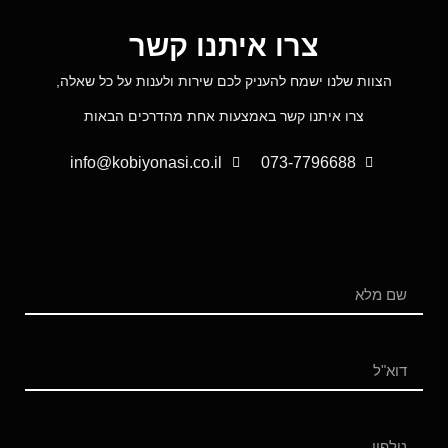
צרו איתנו קשר
הצוות שלנו ישמח להעניק לכם שירות ולענות על כל שאלה,
צרו איתנו קשר באמצעות אחת מהדרכים הבאות
info@kobiyonasi.co.il
073-7796688