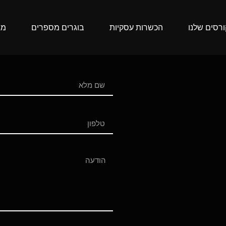
רסים שלנו
הכשרות עסקיות
בוגרים מספרים
מג