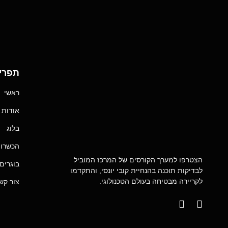
תפרי
ראשי
אודות
בלוג
הכשרות
הצטרפו למערך הקורסים של המרכז המוביל
בוגרים
לבדיקות תוכנה בהנחיית קובי יונסי, והתקדמו
לקריירה מבטיחה בעולם הטכנולוגי.
צור קש