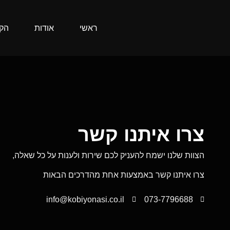
רעות זוהר
ראשי
אודות
הקו
צרו איתנו קשר
הצוות שלנו ישמח להעניק לכם שירות ולענות על כל שאלה,
צרו איתנו קשר באמצעות אחת מהדרכים הבאות
info@kobiyonasi.co.il
073-7796688