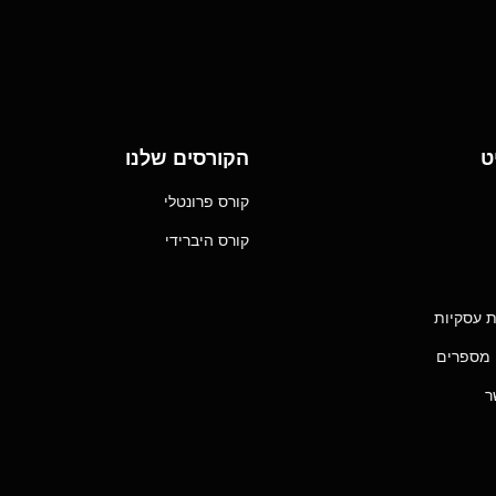
ט
הקורסים שלנו
קורס פרונטלי
קורס היברידי
 עסקיות
 מספרים
ר